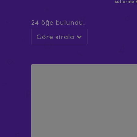
setlerine 
24 öğe bulundu.
Göre sırala