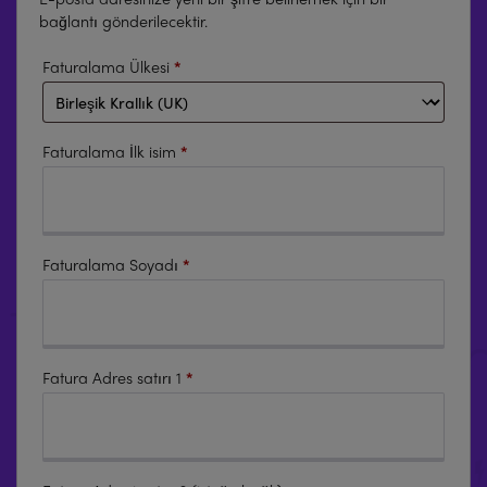
bağlantı gönderilecektir.
Faturalama Ülkesi
*
Faturalama İlk isim
*
Faturalama Soyadı
*
Fatura Adres satırı 1
*