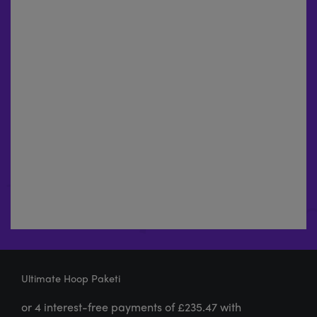
Ultimate Hoop Paketi