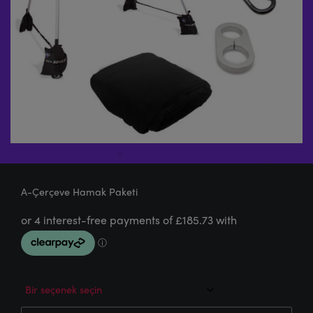
A-Çerçeve Hamak Paketi