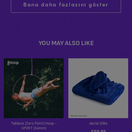
Bana daha fazlasını göster