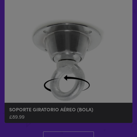
SOPORTE GIRATORIO AÉREO (BOLA)
£
89.99