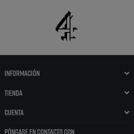
INFORMACIÓN
TIENDA
CUENTA
PÓNGASE EN CONTACTO CON