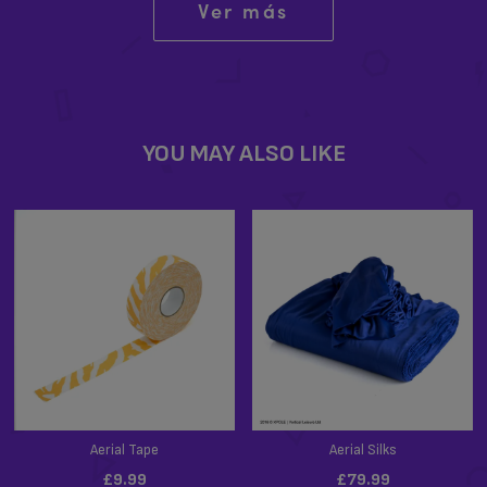
Ver más