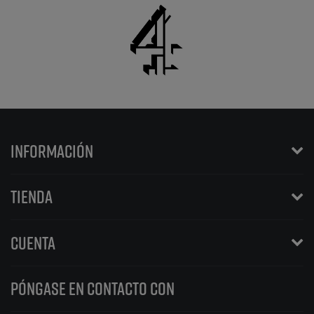
INFORMACIÓN
TIENDA
CUENTA
PÓNGASE EN CONTACTO CON