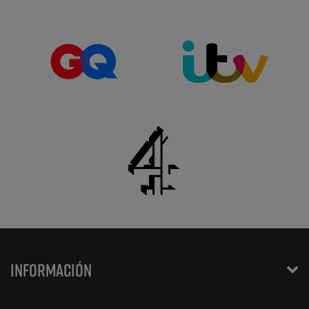
INFORMACIÓN