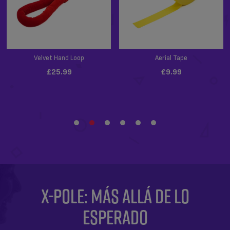
X-POLE: MÁS ALLÁ DE LO
ESPERADO