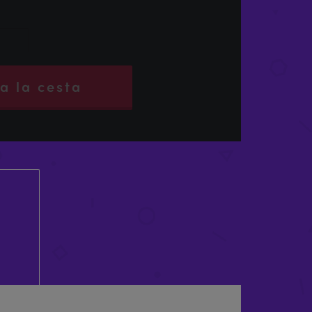
a la cesta