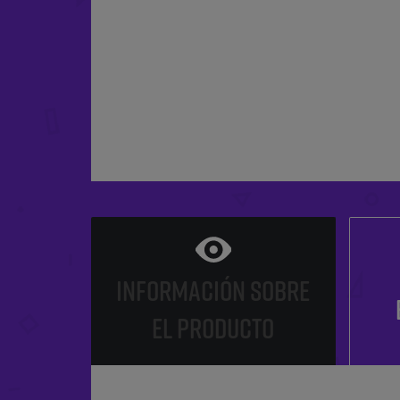
INFORMACIÓN SOBRE
EL PRODUCTO