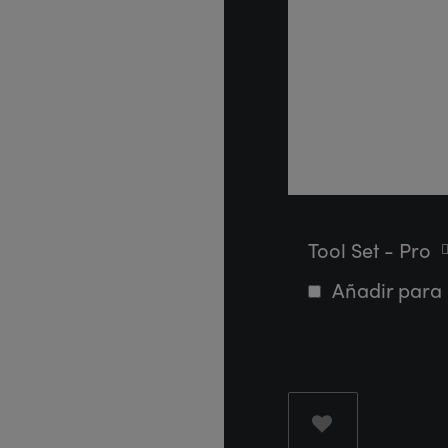
Tool Set - Pro
Añadir para