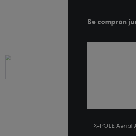
Se compran ju
X-POLE Aerial