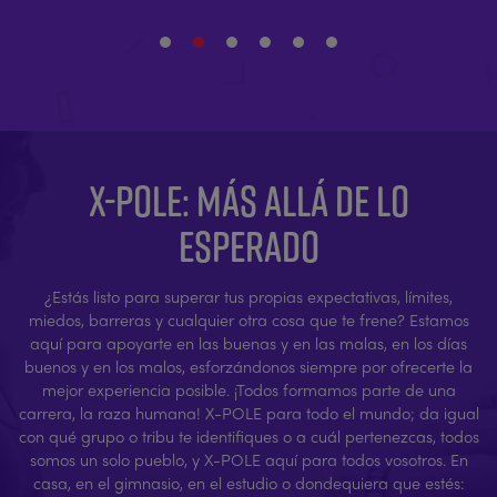
X-POLE: MÁS ALLÁ DE LO
ESPERADO
¿Estás listo para superar tus propias expectativas, límites,
miedos, barreras y cualquier otra cosa que te frene? Estamos
aquí para apoyarte en las buenas y en las malas, en los días
buenos y en los malos, esforzándonos siempre por ofrecerte la
mejor experiencia posible. ¡Todos formamos parte de una
carrera, la raza humana! X-POLE para todo el mundo; da igual
con qué grupo o tribu te identifiques o a cuál pertenezcas, todos
somos un solo pueblo, y X-POLE aquí para todos vosotros. En
casa, en el gimnasio, en el estudio o dondequiera que estés: