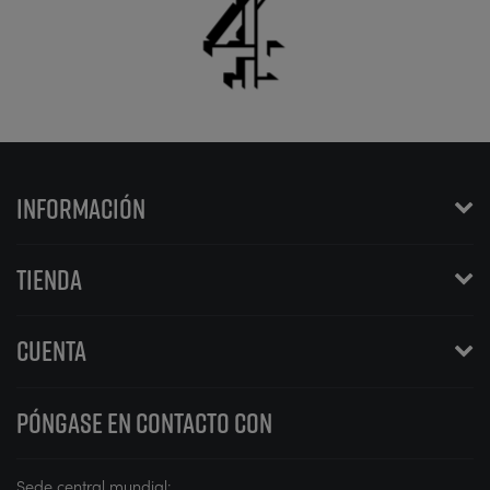
INFORMACIÓN
TIENDA
CUENTA
PÓNGASE EN CONTACTO CON
Sede central mundial: