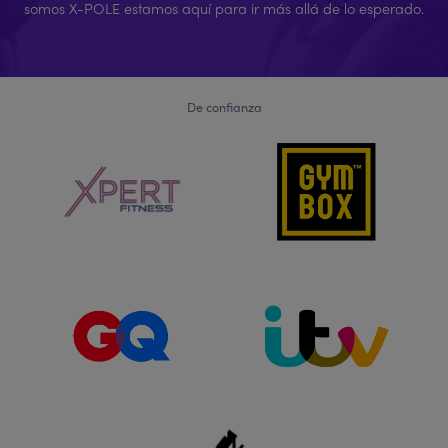
somos X-POLE estamos aquí para ir más allá de lo esperado.
De confianza