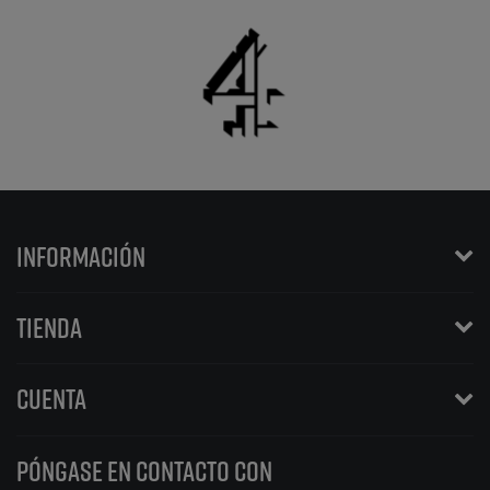
INFORMACIÓN
TIENDA
CUENTA
PÓNGASE EN CONTACTO CON