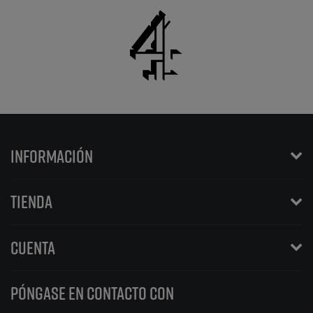
INFORMACIÓN
TIENDA
CUENTA
PÓNGASE EN CONTACTO CON