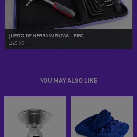
JUEGO DE HERRAMIENTAS - PRO
£
29.99