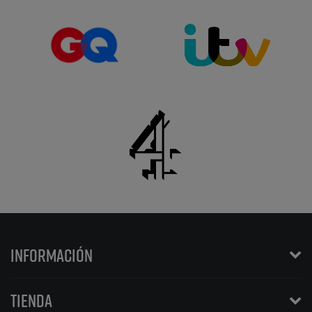
INFORMACIÓN
TIENDA