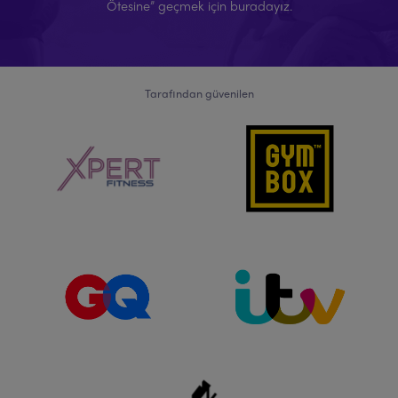
Ötesine” geçmek için buradayız.
Tarafından güvenilen