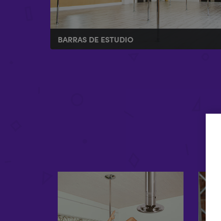
BARRAS DE ESTUDIO