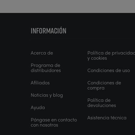
INFORMACIÓN
Acerca de
Política de privacida
y cookies
Programa de
distribuidores
Condiciones de uso
Afiliados
Condiciones de
compra
Noticias y blog
Política de
devoluciones
Ayuda
Asistencia técnica
Póngase en contacto
con nosotros