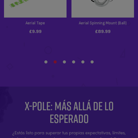
X-POLE: MÁS ALLÁ DE LO
ESPERADO
¿Estás listo para superar tus propias expectativas, límites,