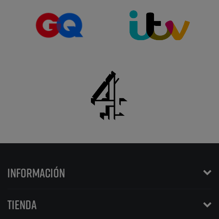
INFORMACIÓN
TIENDA