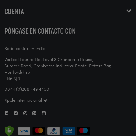
CUENTA
PÓNGASE EN CONTACTO CON
Sede central mundial:
Vertical Leisure Ltd. Level 3 Cranborne House,
Summit Road, Cranborne Industrial Estate, Potters Bar,
Hertfordshire
EN6 3JN
0044 (0)208 449 4400
Xpole internacional