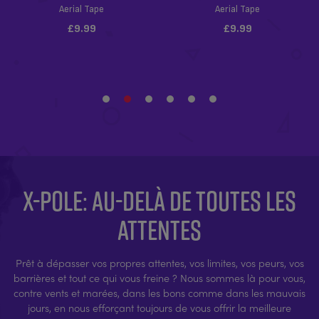
X-POLE: AU-DELÀ DE TOUTES LES
ATTENTES
Prêt à dépasser vos propres attentes, vos limites, vos peurs, vos
barrières et tout ce qui vous freine ? Nous sommes là pour vous,
contre vents et marées, dans les bons comme dans les mauvais
jours, en nous efforçant toujours de vous offrir la meilleure