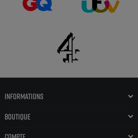
INFORMATIONS
BOUTIQUE
COMPTE