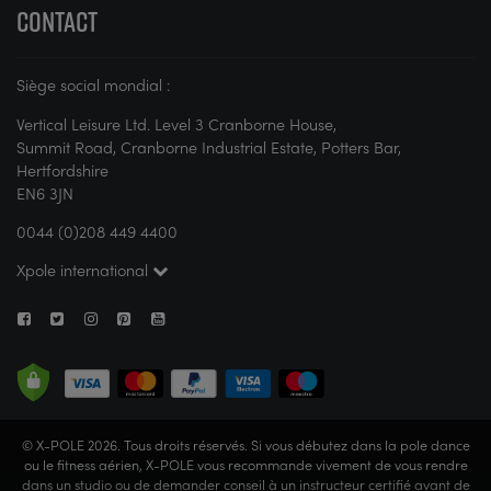
CONTACT
Siège social mondial :
Vertical Leisure Ltd. Level 3 Cranborne House,
Summit Road, Cranborne Industrial Estate, Potters Bar,
Hertfordshire
EN6 3JN
0044 (0)208 449 4400
Xpole international
© X-POLE 2026. Tous droits réservés. Si vous débutez dans la pole dance
ou le fitness aérien, X-POLE vous recommande vivement de vous rendre
dans un studio ou de demander conseil à un instructeur certifié avant de