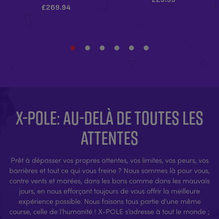
X-POLE: AU-DELÀ DE TOUTES LES
ATTENTES
Prêt à dépasser vos propres attentes, vos limites, vos peurs, vos
barrières et tout ce qui vous freine ? Nous sommes là pour vous,
contre vents et marées, dans les bons comme dans les mauvais
jours, en nous efforçant toujours de vous offrir la meilleure
expérience possible. Nous faisons tous partie d'une même
course, celle de l'humanité ! X-POLE s’adresse à tout le monde ;