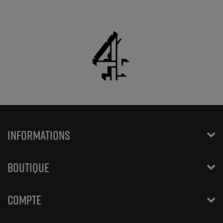
INFORMATIONS
BOUTIQUE
COMPTE