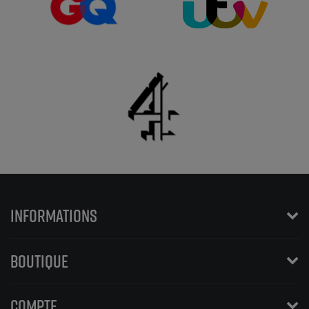
INFORMATIONS
BOUTIQUE
COMPTE