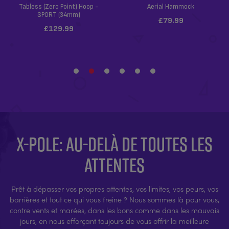
X-POLE: AU-DELÀ DE TOUTES LES
ATTENTES
Prêt à dépasser vos propres attentes, vos limites, vos peurs, vos
barrières et tout ce qui vous freine ? Nous sommes là pour vous,
contre vents et marées, dans les bons comme dans les mauvais
jours, en nous efforçant toujours de vous offrir la meilleure