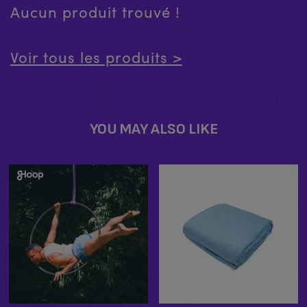
Aucun produit trouvé !
Voir tous les produits >