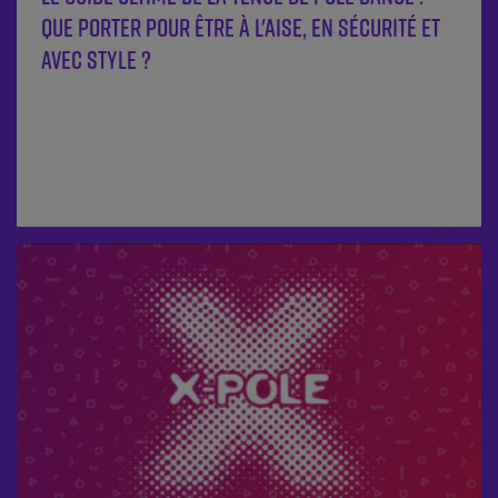
Que porter pour être à l'aise, en sécurité et
avec style ?