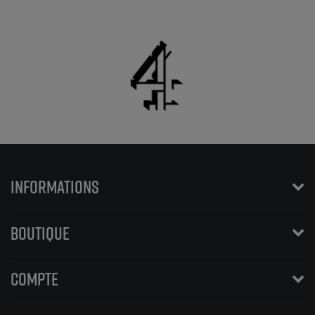
INFORMATIONS
BOUTIQUE
COMPTE