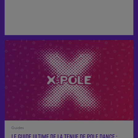
Guides
Le guide ultime de la tenue de pole dance :