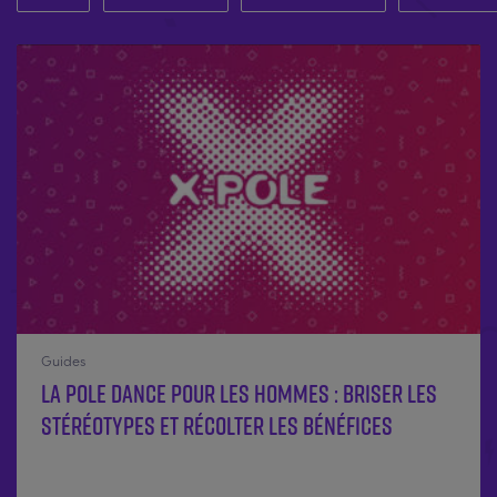
Guides
La pole dance pour les hommes : briser les
stéréotypes et récolter les bénéfices