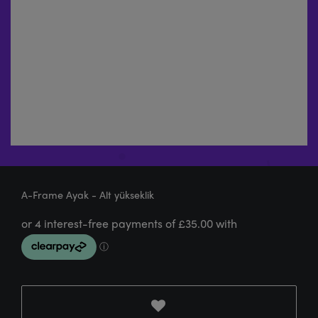
A-Frame Ayak - Alt yükseklik