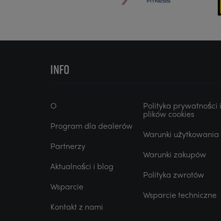
INFO
O
Polityka prywatności 
plików cookies
Program dla dealerów
Warunki użytkowania
Partnerzy
Warunki zakupów
Aktualności i blog
Polityka zwrotów
Wsparcie
Wsparcie techniczne
Kontakt z nami