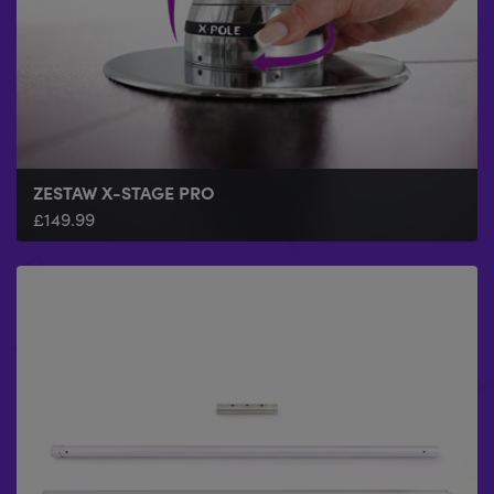
ZESTAW X-STAGE PRO
£
149.99