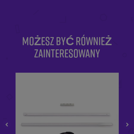
MOŻESZ BYĆ RÓWNIEŻ
ZAINTERESOWANY