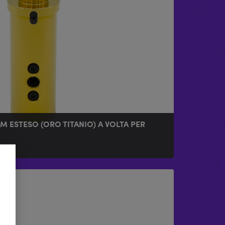
M ESTESO (ORO TITANIO) A VOLTA PER