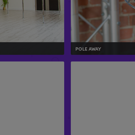
POLE AWAY