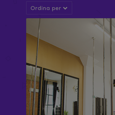
Ordina per