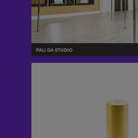
PALI DA STUDIO