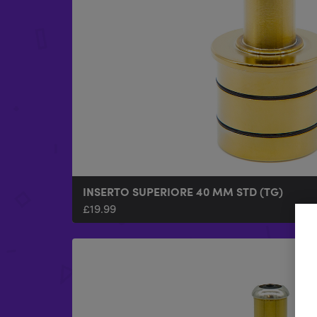
INSERTO SUPERIORE 40 MM STD (TG)
£
19.99