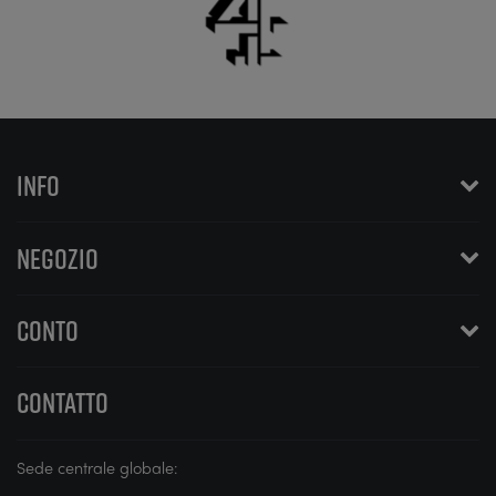
INFO
NEGOZIO
CONTO
CONTATTO
Sede centrale globale: