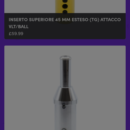
INSERTO SUPERIORE 45 MM ESTESO (TG) ATTACCO
VLT/BALL
£
59.99