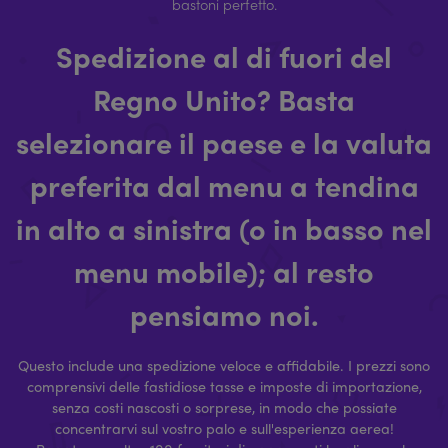
bastoni perfetto.
Spedizione al di fuori del
Regno Unito? Basta
selezionare il paese e la valuta
preferita dal menu a tendina
in alto a sinistra (o in basso nel
menu mobile); al resto
pensiamo noi.
Questo include una spedizione veloce e affidabile. I prezzi sono
comprensivi delle fastidiose tasse e imposte di importazione,
senza costi nascosti o sorprese, in modo che possiate
concentrarvi sul vostro palo e sull'esperienza aerea!