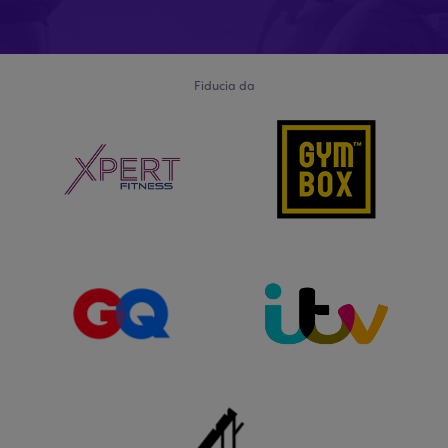
Fiducia da