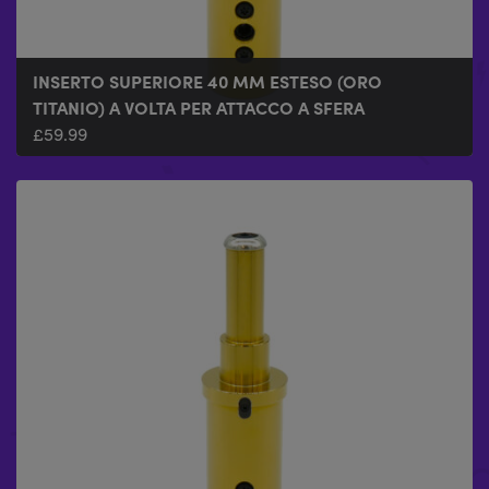
INSERTO SUPERIORE 40 MM ESTESO (ORO
TITANIO) A VOLTA PER ATTACCO A SFERA
£
59.99