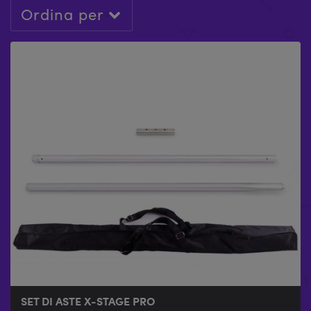
Ordina per
SET DI ASTE X-STAGE PRO