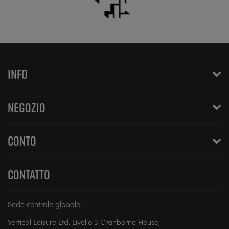
INFO
NEGOZIO
CONTO
CONTATTO
Sede centrale globale:
Vertical Leisure Ltd. Livello 3 Cranborne House,