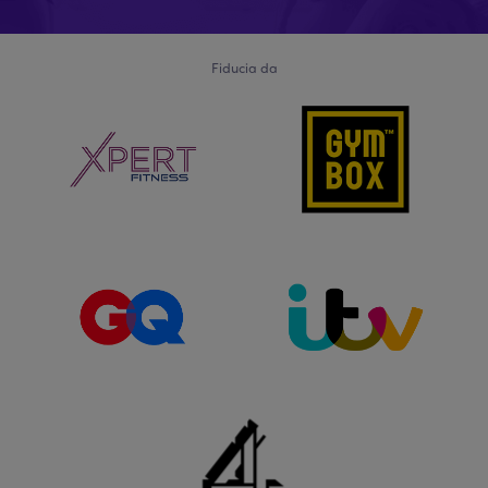
Fiducia da