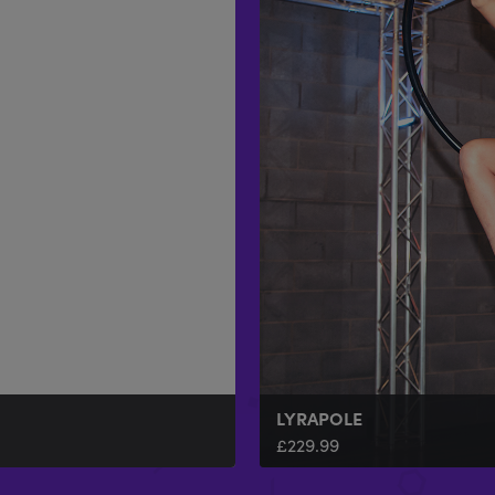
LYRAPOLE
£
229.99