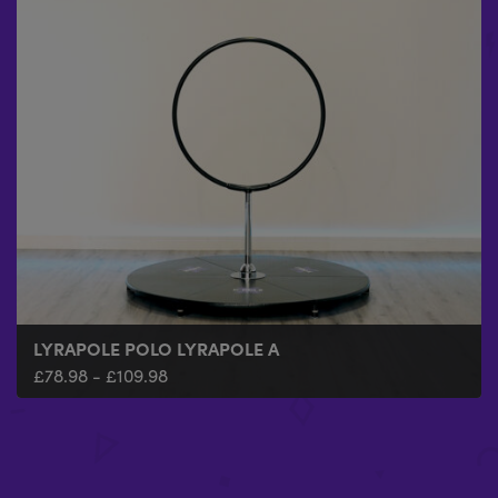
LYRAPOLE POLO LYRAPOLE A
£
78.98
-
£
109.98