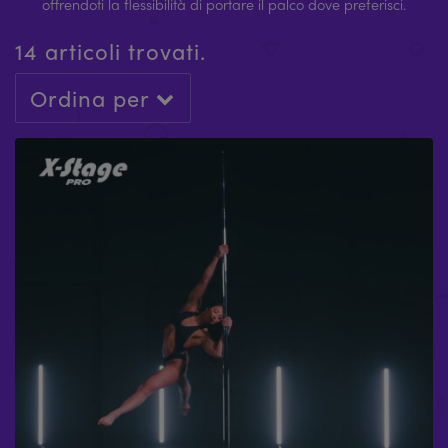
offrendoti la flessibilità di portare il palco dove preferisci.
14 articoli trovati.
Ordina per