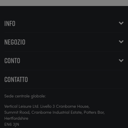
INFO
NEGOZIO
CONTO
CONTATTO
Sede centrale globale:
Vertical Leisure Ltd. Livello 3 Cranborne House,
Summit Road, Cranborne Industrial Estate, Potters Bar,
Hertfordshire
EN6 3JN