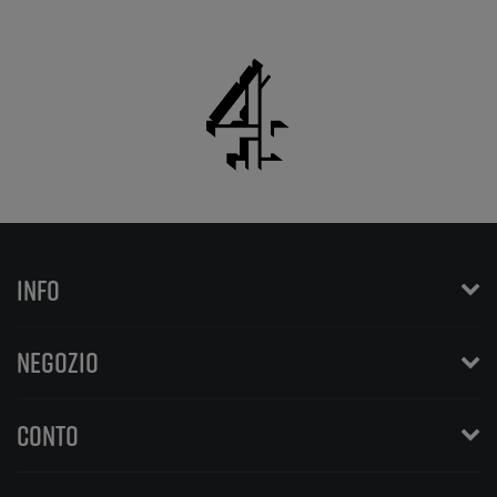
INFO
NEGOZIO
CONTO