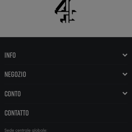
INFO
NEGOZIO
CONTO
CONTATTO
Sede centrale globale: