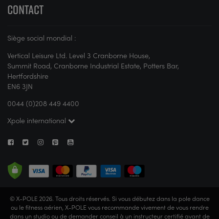
CONTACT
Siège social mondial :
Vertical Leisure Ltd. Level 3 Cranborne House,
Summit Road, Cranborne Industrial Estate, Potters Bar,
Hertfordshire
EN6 3JN
0044 (0)208 449 4400
Xpole international
© X-POLE 2026. Tous droits réservés. Si vous débutez dans la pole dance
ou le fitness aérien, X-POLE vous recommande vivement de vous rendre
dans un studio ou de demander conseil à un instructeur certifié avant de