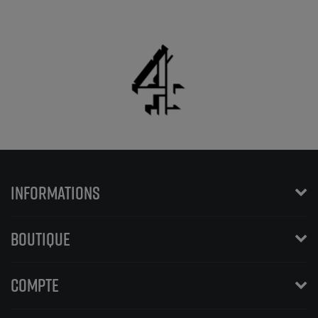
INFORMATIONS
BOUTIQUE
COMPTE