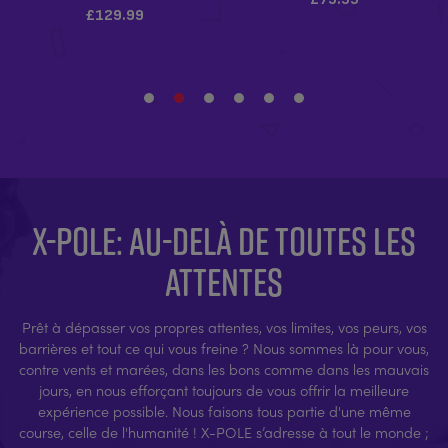
X-POLE: AU-DELÀ DE TOUTES LES
ATTENTES
Prêt à dépasser vos propres attentes, vos limites, vos peurs, vos
barrières et tout ce qui vous freine ? Nous sommes là pour vous,
contre vents et marées, dans les bons comme dans les mauvais
jours, en nous efforçant toujours de vous offrir la meilleure
expérience possible. Nous faisons tous partie d'une même
course, celle de l'humanité ! X-POLE s’adresse à tout le monde ;