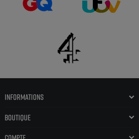
INFORMATIONS
BOUTIQUE
COMPTE