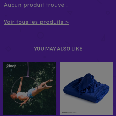
Aucun produit trouvé !
Voir tous les produits >