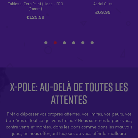
X-POLE: AU-DELÀ DE TOUTES LES
ATTENTES
Prêt à dépasser vos propres attentes, vos limites, vos peurs, vos
barrières et tout ce qui vous freine ? Nous sommes là pour vous,
contre vents et marées, dans les bons comme dans les mauvais
jours, en nous efforçant toujours de vous offrir la meilleure