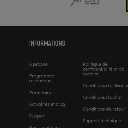
INFORMATIONS
À propos
Politique de
confidentialité et de
cookies
Programme
revendeurs
Conditions d'utilisatio
Partenaires
Conditions d'achat
Actualités et blog
Conditions de retour
Support
Support technique
Nous contacter