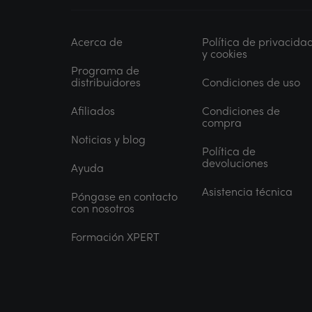
Acerca de
Política de privacida
y cookies
Programa de
distribuidores
Condiciones de uso
Afiliados
Condiciones de
compra
Noticias y blog
Política de
devoluciones
Ayuda
Asistencia técnica
Póngase en contacto
con nosotros
Formación XPERT