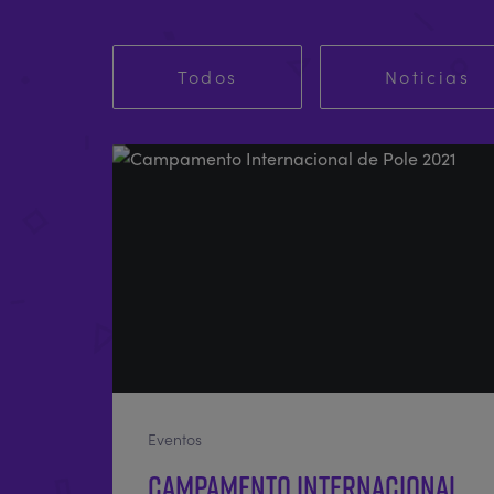
Todos
Noticias
Eventos
Campamento Internacional