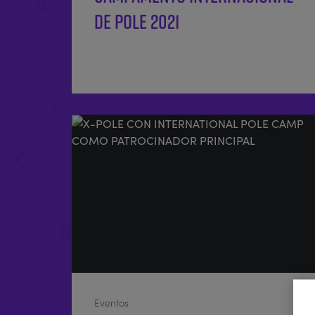
de Pole 2021
Eventos