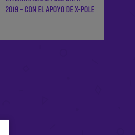
2019 – Con el apoyo de X-POLE