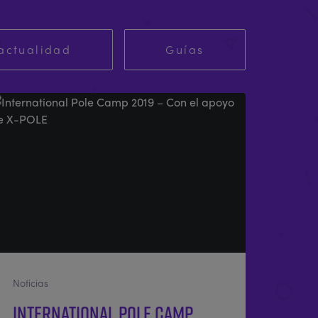
actualidad
Guías
Noticias
International Pole Camp