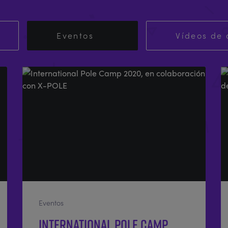
Eventos
Vídeos de 
Eventos
International Pole Camp