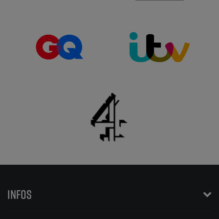
INFOS