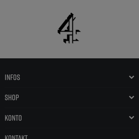
INFOS
SHOP
KONTO
KONTAKT