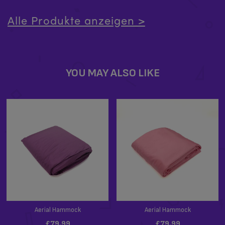
Alle Produkte anzeigen >