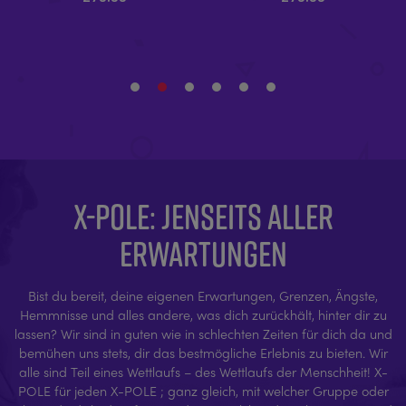
X-POLE: JENSEITS ALLER
ERWARTUNGEN
Bist du bereit, deine eigenen Erwartungen, Grenzen, Ängste,
Hemmnisse und alles andere, was dich zurückhält, hinter dir zu
lassen? Wir sind in guten wie in schlechten Zeiten für dich da und
bemühen uns stets, dir das bestmögliche Erlebnis zu bieten. Wir
alle sind Teil eines Wettlaufs – des Wettlaufs der Menschheit! X-
POLE für jeden X-POLE ; ganz gleich, mit welcher Gruppe oder