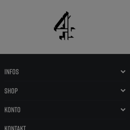
INFOS
SHOP
KONTO
KONTAKT