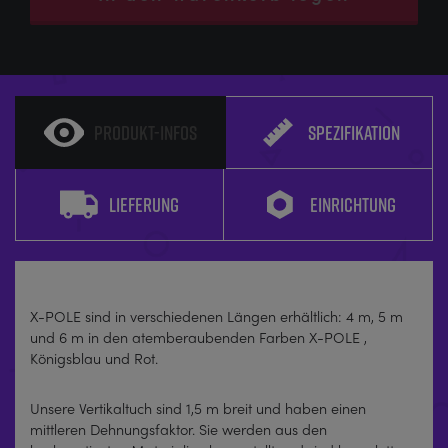
PRODUKT-INFOS
SPEZIFIKATION
LIEFERUNG
EINRICHTUNG
X-POLE sind in verschiedenen Längen erhältlich: 4 m, 5 m
und 6 m in den atemberaubenden Farben X-POLE ,
Königsblau und Rot.
Unsere Vertikaltuch sind 1,5 m breit und haben einen
mittleren Dehnungsfaktor. Sie werden aus den