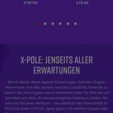
X-POLE: JENSEITS ALLER
ERWARTUNGEN
Bist du bereit, deine eigenen Erwartungen, Grenzen, Ängste,
Hemmnisse und alles andere, was dich zurückhält, hinter dir zu
lassen? Wir sind in guten wie in schlechten Zeiten für dich da und
bemühen uns stets, dir das bestmögliche Erlebnis zu bieten. Wir
alle sind Teil eines Wettlaufs – des Wettlaufs der Menschheit! X-
POLE für jeden X-POLE ; ganz gleich, mit welcher Gruppe oder