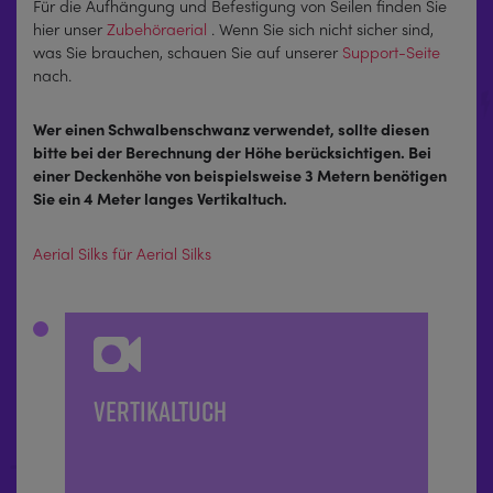
Für die Aufhängung und Befestigung von Seilen finden Sie
hier unser
Zubehöraerial
. Wenn Sie sich nicht sicher sind,
was Sie brauchen, schauen Sie auf unserer
Support-Seite
nach.
Wer einen Schwalbenschwanz verwendet, sollte diesen
bitte bei der Berechnung der Höhe berücksichtigen. Bei
einer Deckenhöhe von beispielsweise 3 Metern benötigen
Sie ein 4 Meter langes Vertikaltuch.
Aerial Silks für Aerial Silks
VERTIKALTUCH