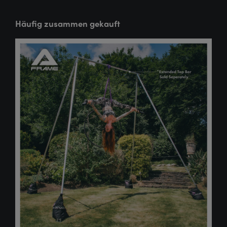
Häufig zusammen gekauft