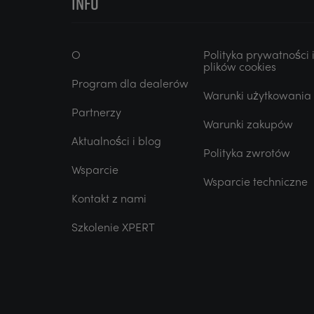
INFO
O
Polityka prywatności 
plików cookies
Program dla dealerów
Warunki użytkowania
Partnerzy
Warunki zakupów
Aktualności i blog
Polityka zwrotów
Wsparcie
Wsparcie techniczne
Kontakt z nami
Szkolenie XPERT