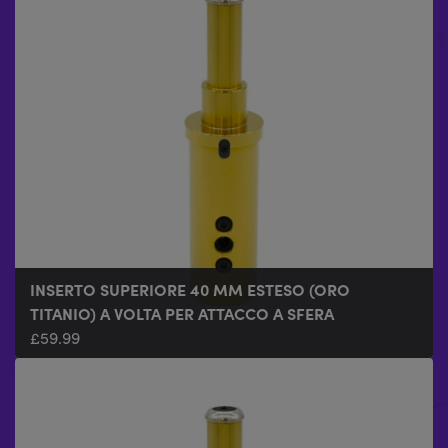
INSERTO SUPERIORE 40 MM ESTESO (ORO
TITANIO) A VOLTA PER ATTACCO A SFERA
£
59.99