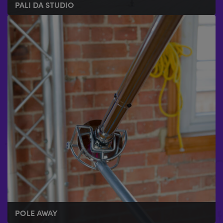
PALI DA STUDIO
POLE AWAY