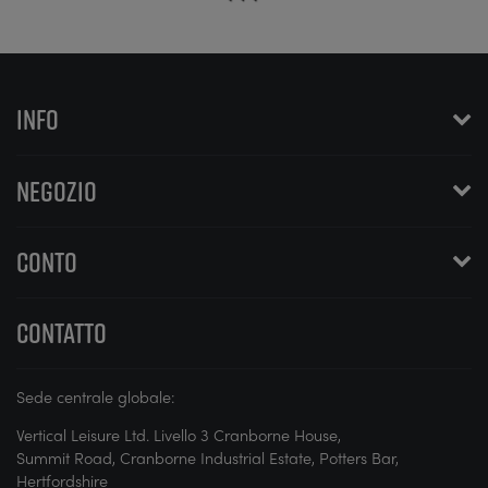
INFO
NEGOZIO
CONTO
CONTATTO
Sede centrale globale:
Vertical Leisure Ltd. Livello 3 Cranborne House,
Summit Road, Cranborne Industrial Estate, Potters Bar,
Hertfordshire