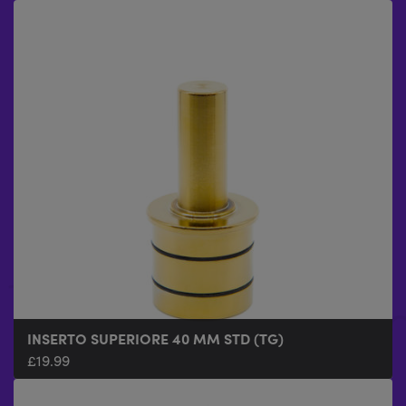
INSERTO SUPERIORE 40 MM STD (TG)
£
19.99