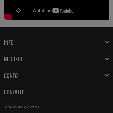
INFO
NEGOZIO
CONTO
CONTATTO
Sede centrale globale: