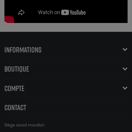
INFORMATIONS
BOUTIQUE
COMPTE
CONTACT
Siège social mondial :