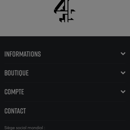
INFORMATIONS
BOUTIQUE
COMPTE
CONTACT
Siège social mondial :