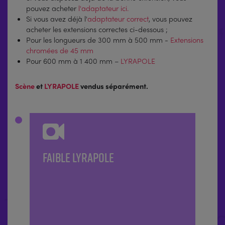
pouvez acheter
l'adaptateur ici.
Si vous avez déjà l'
adaptateur correct
, vous pouvez
acheter les extensions correctes ci-dessous ;
Pour les longueurs de 300 mm à 500 mm -
Extensions
chromées de 45 mm
Pour 600 mm à 1 400 mm –
LYRAPOLE
Scène
et
LYRAPOLE
vendus séparément.
FAIBLE LYRAPOLE