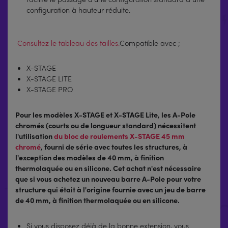
configuration à hauteur réduite.
Consultez le tableau des tailles.
Compatible avec ;
X-STAGE
X-STAGE LITE
X-STAGE PRO
Pour les modèles X-STAGE et X-STAGE Lite, les A-Pole
chromés (courts ou de longueur standard) nécessitent
l'utilisation
du bloc de roulements X-STAGE 45 mm
chromé
, fourni de série avec toutes les structures, à
l'exception des modèles de 40 mm, à finition
thermolaquée ou en silicone. Cet achat n'est nécessaire
que si vous achetez un nouveau barre A-Pole pour votre
structure qui était à l'origine fournie avec un jeu de barre
de 40 mm, à finition thermolaquée ou en silicone.
Si vous disposez déjà de la bonne extension, vous