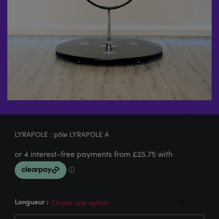
LYRAPOLE : pôle LYRAPOLE A
Longueur :