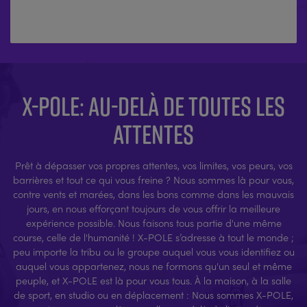
X-POLE: AU-DELÀ DE TOUTES LES
ATTENTES
Prêt à dépasser vos propres attentes, vos limites, vos peurs, vos
barrières et tout ce qui vous freine ? Nous sommes là pour vous,
contre vents et marées, dans les bons comme dans les mauvais
jours, en nous efforçant toujours de vous offrir la meilleure
expérience possible. Nous faisons tous partie d'une même
course, celle de l'humanité ! X-POLE s’adresse à tout le monde ;
peu importe la tribu ou le groupe auquel vous vous identifiez ou
auquel vous appartenez, nous ne formons qu'un seul et même
peuple, et X-POLE est là pour vous tous. À la maison, à la salle
de sport, en studio ou en déplacement : Nous sommes X-POLE,