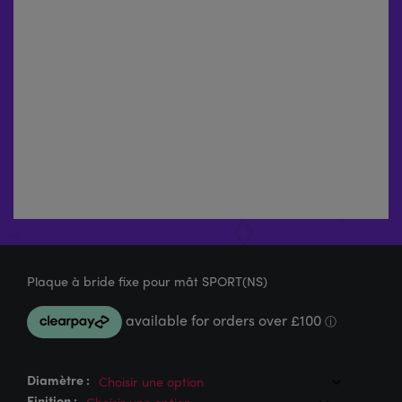
Plaque à bride fixe pour mât SPORT(NS)
Diamètre :
Finition :