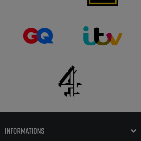
INFORMATIONS