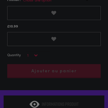
£
10.99
Ajouter au panier
INFORMATIONS PRODUIT