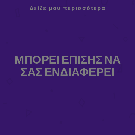
Δείξε μου περισσότερα
ΜΠΟΡΕΊ ΕΠΊΣΗΣ ΝΑ
ΣΑΣ ΕΝΔΙΑΦΈΡΕΙ