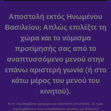
Αποστολή εκτός Ηνωμένου
Βασιλείου; Απλώς επιλέξτε τη
χώρα και το νόμισμα
προτίμησής σας από το
αναπτυσσόμενο μενού στην
επάνω αριστερή γωνία (ή στο
κάτω μέρος του μενού του
κινητού).
Αυτό περιλαμβάνει γρήγορη και αξιόπιστη αποστολή. Οι τιμές
περιλαμβάνουν τους ενοχλητικούς φόρους και δασμούς