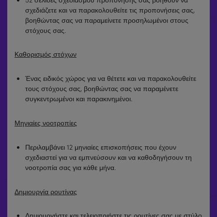
σχεδιάζετε και να παρακολουθείτε τις προπονήσεις σας,
βοηθώντας σας να παραμείνετε προσηλωμένοι στους
στόχους σας.
Καθορισμός στόχων
Ένας ειδικός χώρος για να θέτετε και να παρακολουθείτε
τους στόχους σας, βοηθώντας σας να παραμένετε
συγκεντρωμένοι και παρακινημένοι.
Μηνιαίες νοοτροπίες
Περιλαμβάνει 12 μηνιαίες επισκοπήσεις που έχουν
σχεδιαστεί για να εμπνεύσουν και να καθοδηγήσουν τη
νοοτροπία σας για κάθε μήνα.
Δημιουργία ρουτίνας
Δημιουργήστε και τελειοποιήστε τις ρουτίνες σας με στύλο