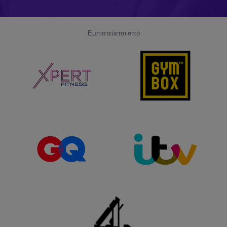
Εμπιστεύεται από