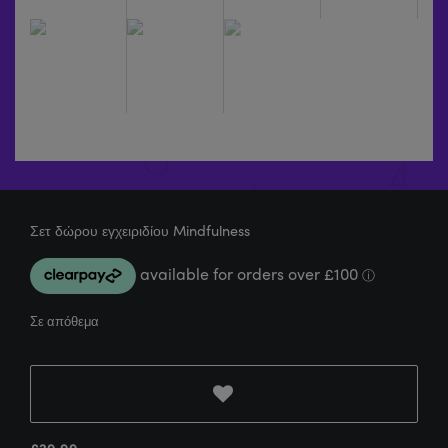
Σετ δώρου εγχειριδίου Mindfulness
Σε απόθεμα
£
29.99