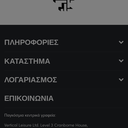
ΠΛΗΡΟΦΟΡΊΕΣ
ΚΑΤΆΣΤΗΜΑ
ΛΟΓΑΡΙΑΣΜΌΣ
ΕΠΙΚΟΙΝΩΝΊΑ
Παγκόσμια κεντρικά γραφεία:
Vertical Leisure Ltd. Level 3 Cranborne House,