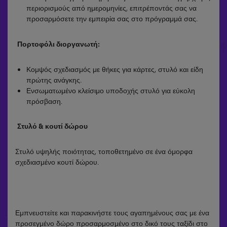
περιορισμούς από ημερομηνίες, επιτρέποντάς σας να
προσαρμόσετε την εμπειρία σας στο πρόγραμμά σας.
Πορτοφόλι διοργανωτή:
Κομψός σχεδιασμός με θήκες για κάρτες, στυλό και είδη
πρώτης ανάγκης.
Ενσωματωμένο κλείσιμο υποδοχής στυλό για εύκολη
πρόσβαση.
Στυλό & κουτί δώρου
Στυλό υψηλής ποιότητας, τοποθετημένο σε ένα όμορφα
σχεδιασμένο κουτί δώρου.
Εμπνευστείτε και παρακινήστε τους αγαπημένους σας με ένα
προσεγμένο δώρο προσαρμοσμένο στο δικό τους ταξίδι στο