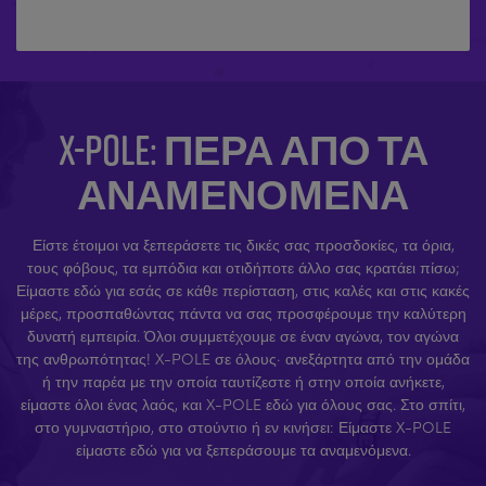
X-POLE: ΠΈΡΑ ΑΠΌ ΤΑ
ΑΝΑΜΕΝΌΜΕΝΑ
Είστε έτοιμοι να ξεπεράσετε τις δικές σας προσδοκίες, τα όρια,
τους φόβους, τα εμπόδια και οτιδήποτε άλλο σας κρατάει πίσω;
Είμαστε εδώ για εσάς σε κάθε περίσταση, στις καλές και στις κακές
μέρες, προσπαθώντας πάντα να σας προσφέρουμε την καλύτερη
δυνατή εμπειρία. Όλοι συμμετέχουμε σε έναν αγώνα, τον αγώνα
της ανθρωπότητας! X-POLE σε όλους· ανεξάρτητα από την ομάδα
ή την παρέα με την οποία ταυτίζεστε ή στην οποία ανήκετε,
είμαστε όλοι ένας λαός, και X-POLE εδώ για όλους σας. Στο σπίτι,
στο γυμναστήριο, στο στούντιο ή εν κινήσει: Είμαστε X-POLE
είμαστε εδώ για να ξεπεράσουμε τα αναμενόμενα.