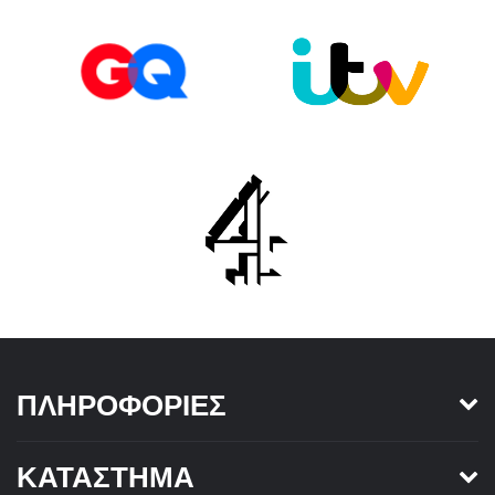
ΠΛΗΡΟΦΟΡΊΕΣ
ΚΑΤΆΣΤΗΜΑ