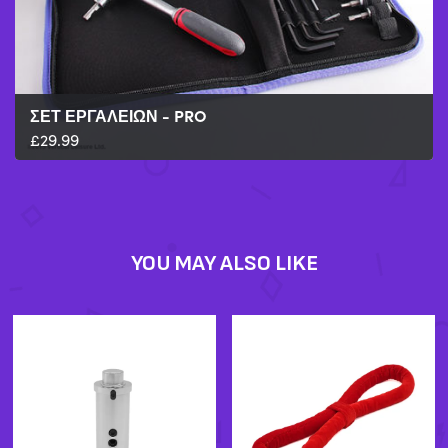
ΣΕΤ ΕΡΓΑΛΕΊΩΝ - PRO
£
29.99