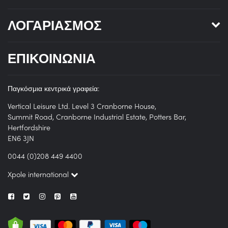
ΛΟΓΑΡΙΑΣΜΌΣ
ΕΠΙΚΟΙΝΩΝΊΑ
Παγκόσμια κεντρικά γραφεία:
Vertical Leisure Ltd. Level 3 Cranborne House,
Summit Road, Cranborne Industrial Estate, Potters Bar,
Hertfordshire
EN6 3JN
0044 (0)208 449 4400
Xpole international