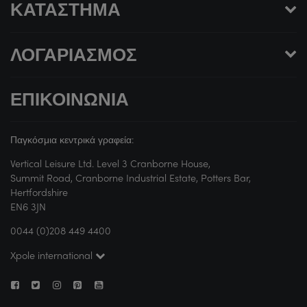
ΚΑΤΆΣΤΗΜΑ
ΛΟΓΑΡΙΑΣΜΌΣ
ΕΠΙΚΟΙΝΩΝΊΑ
Παγκόσμια κεντρικά γραφεία:
Vertical Leisure Ltd. Level 3 Cranborne House,
Summit Road, Cranborne Industrial Estate, Potters Bar,
Hertfordshire
EN6 3JN
0044 (0)208 449 4400
Xpole international