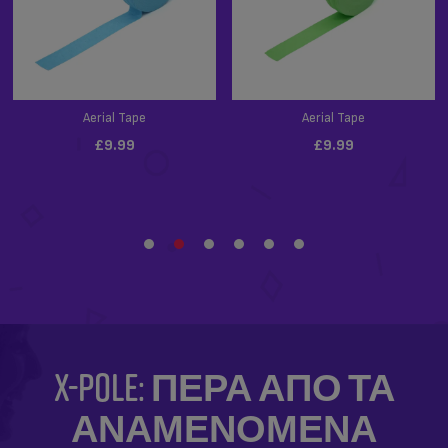
X-POLE: ΠΈΡΑ ΑΠΌ ΤΑ
ΑΝΑΜΕΝΌΜΕΝΑ