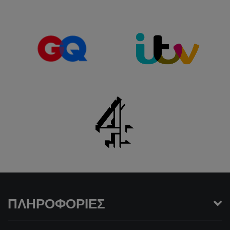
ΠΛΗΡΟΦΟΡΊΕΣ