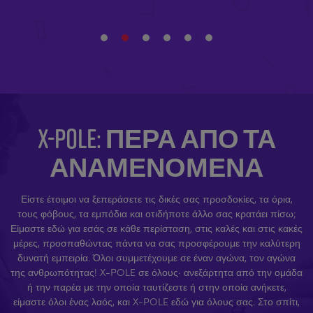
X-POLE: ΠΈΡΑ ΑΠΌ ΤΑ
ΑΝΑΜΕΝΌΜΕΝΑ
Είστε έτοιμοι να ξεπεράσετε τις δικές σας προσδοκίες, τα όρια,
τους φόβους, τα εμπόδια και οτιδήποτε άλλο σας κρατάει πίσω;
Είμαστε εδώ για εσάς σε κάθε περίσταση, στις καλές και στις κακές
μέρες, προσπαθώντας πάντα να σας προσφέρουμε την καλύτερη
δυνατή εμπειρία. Όλοι συμμετέχουμε σε έναν αγώνα, τον αγώνα
της ανθρωπότητας! X-POLE σε όλους· ανεξάρτητα από την ομάδα
ή την παρέα με την οποία ταυτίζεστε ή στην οποία ανήκετε,
είμαστε όλοι ένας λαός, και X-POLE εδώ για όλους σας. Στο σπίτι,