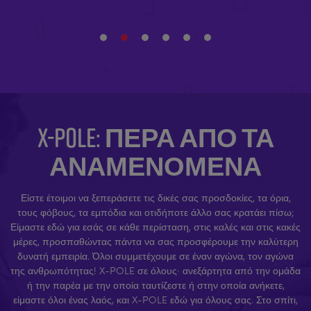
X-POLE: ΠΈΡΑ ΑΠΌ ΤΑ
ΑΝΑΜΕΝΌΜΕΝΑ
Είστε έτοιμοι να ξεπεράσετε τις δικές σας προσδοκίες, τα όρια,
τους φόβους, τα εμπόδια και οτιδήποτε άλλο σας κρατάει πίσω;
Είμαστε εδώ για εσάς σε κάθε περίσταση, στις καλές και στις κακές
μέρες, προσπαθώντας πάντα να σας προσφέρουμε την καλύτερη
δυνατή εμπειρία. Όλοι συμμετέχουμε σε έναν αγώνα, τον αγώνα
της ανθρωπότητας! X-POLE σε όλους· ανεξάρτητα από την ομάδα
ή την παρέα με την οποία ταυτίζεστε ή στην οποία ανήκετε,
είμαστε όλοι ένας λαός, και X-POLE εδώ για όλους σας. Στο σπίτι,